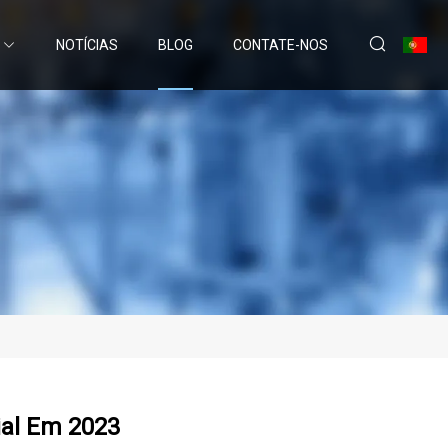
NOTÍCIAS
BLOG
CONTATE-NOS
al Em 2023