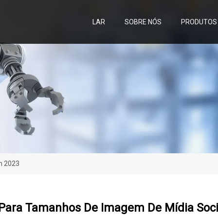
LAR
SOBRE NÓS
PRODUTOS
m 2023
Para Tamanhos De Imagem De Mídia Soci