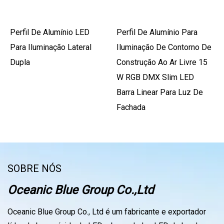
Perfil De Alumínio LED
Perfil De Alumínio Para
Para Iluminação Lateral
Iluminação De Contorno De
Dupla
Construção Ao Ar Livre 15
W RGB DMX Slim LED
Barra Linear Para Luz De
Fachada
SOBRE NÓS
Oceanic Blue Group Co.,Ltd
Oceanic Blue Group Co., Ltd é um fabricante e exportador