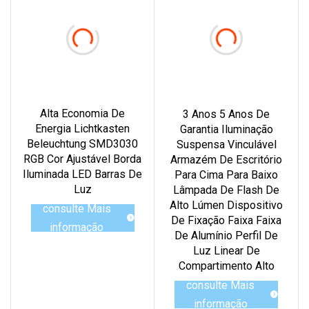
Alta Economia De
3 Anos 5 Anos De
Energia Lichtkasten
Garantia Iluminação
Beleuchtung SMD3030
Suspensa Vinculável
RGB Cor Ajustável Borda
Armazém De Escritório
Iluminada LED Barras De
Para Cima Para Baixo
Luz
Lâmpada De Flash De
Alto Lúmen Dispositivo
consulte Mais
De Fixação Faixa Faixa
informação
De Alumínio Perfil De
Luz Linear De
Compartimento Alto
consulte Mais
informação