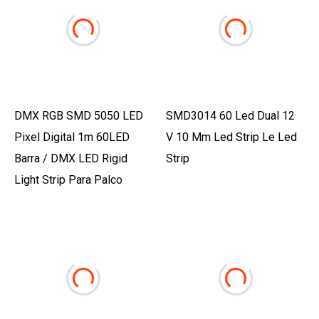
DMX RGB SMD 5050 LED
SMD3014 60 Led Dual 12
Pixel Digital 1m 60LED
V 10 Mm Led Strip Le Led
Barra / DMX LED Rigid
Strip
Light Strip Para Palco