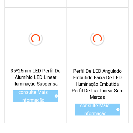
35*25mm LED Perfil De
Perfil De LED Angulado
Alumínio LED Linear
Embutido Faixa De LED
Iluminação Suspensa
Iluminação Embutida
Perfil De Luz Linear Sem
consulte Mais
Marcas
informação
consulte Mais
informação