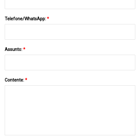
Telefone/WhatsApp:
*
Assunto:
*
Contente:
*