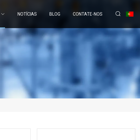
NOTÍCIAS
BLOG
CONTATE-NOS