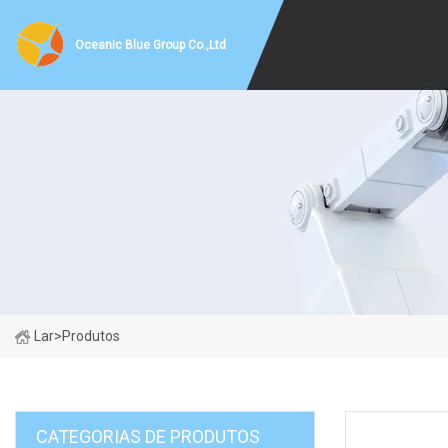
Oceanic Blue Group Co.,Ltd
Lar
>
Produtos
CATEGORIAS DE PRODUTOS