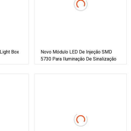
Light Box
Novo Módulo LED De Injeção SMD
5730 Para Iluminação De Sinalização