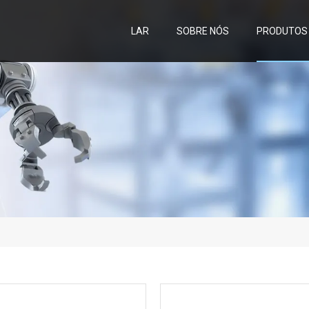
LAR
SOBRE NÓS
PRODUTOS