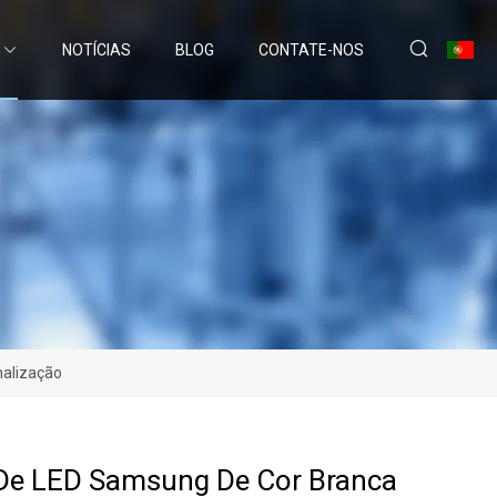
NOTÍCIAS
BLOG
CONTATE-NOS
nalização
De LED Samsung De Cor Branca