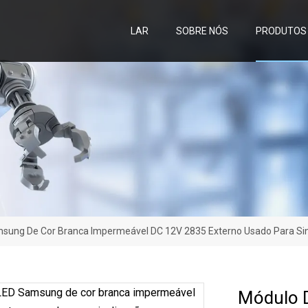
LAR
SOBRE NÓS
PRODUTOS
sung De Cor Branca Impermeável DC 12V 2835 Externo Usado Para Si
Módulo 