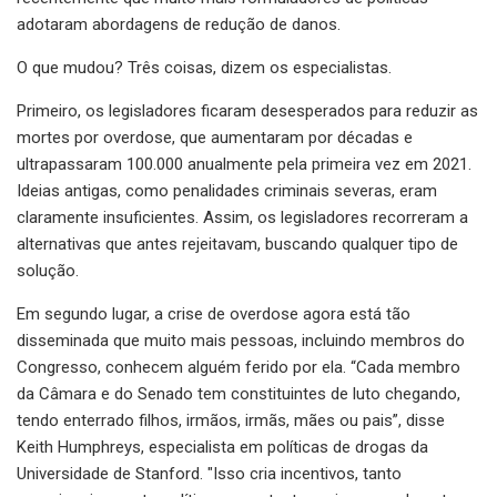
adotaram abordagens de redução de danos.
O que mudou? Três coisas, dizem os especialistas.
Primeiro, os legisladores ficaram desesperados para reduzir as
mortes por overdose, que aumentaram por décadas e
ultrapassaram 100.000 anualmente pela primeira vez em 2021.
Ideias antigas, como penalidades criminais severas, eram
claramente insuficientes. Assim, os legisladores recorreram a
alternativas que antes rejeitavam, buscando qualquer tipo de
solução.
Em segundo lugar, a crise de overdose agora está tão
disseminada que muito mais pessoas, incluindo membros do
Congresso, conhecem alguém ferido por ela. “Cada membro
da Câmara e do Senado tem constituintes de luto chegando,
tendo enterrado filhos, irmãos, irmãs, mães ou pais”, disse
Keith Humphreys, especialista em políticas de drogas da
Universidade de Stanford. "Isso cria incentivos, tanto