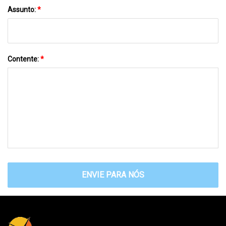
Assunto:
*
Contente:
*
ENVIE PARA NÓS