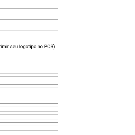
rimir seu logotipo no PCB)