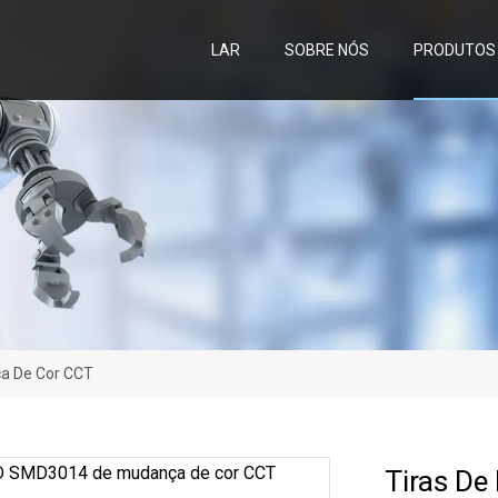
LAR
SOBRE NÓS
PRODUTOS
a De Cor CCT
Tiras D