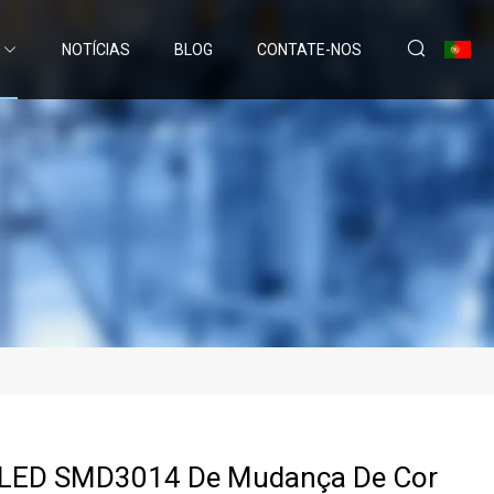
NOTÍCIAS
BLOG
CONTATE-NOS
e LED SMD3014 De Mudança De Cor