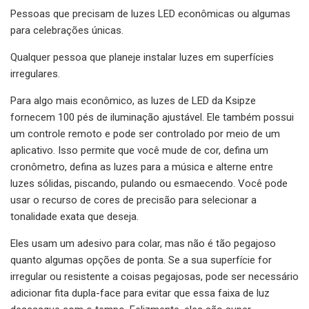
Pessoas que precisam de luzes LED econômicas ou algumas
para celebrações únicas.
Qualquer pessoa que planeje instalar luzes em superfícies
irregulares.
Para algo mais econômico, as luzes de LED da Ksipze
fornecem 100 pés de iluminação ajustável. Ele também possui
um controle remoto e pode ser controlado por meio de um
aplicativo. Isso permite que você mude de cor, defina um
cronômetro, defina as luzes para a música e alterne entre
luzes sólidas, piscando, pulando ou esmaecendo. Você pode
usar o recurso de cores de precisão para selecionar a
tonalidade exata que deseja.
Eles usam um adesivo para colar, mas não é tão pegajoso
quanto algumas opções de ponta. Se a sua superfície for
irregular ou resistente a coisas pegajosas, pode ser necessário
adicionar fita dupla-face para evitar que essa faixa de luz