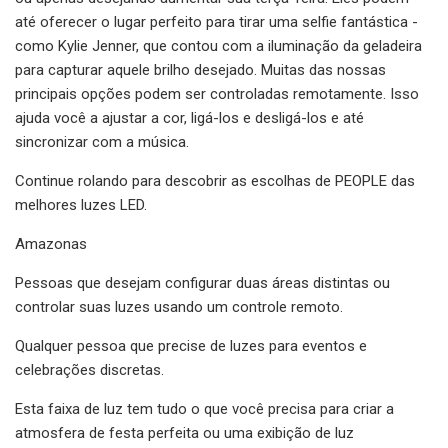
até oferecer o lugar perfeito para tirar uma selfie fantástica -
como Kylie Jenner, que contou com a iluminação da geladeira
para capturar aquele brilho desejado. Muitas das nossas
principais opções podem ser controladas remotamente. Isso
ajuda você a ajustar a cor, ligá-los e desligá-los e até
sincronizar com a música.
Continue rolando para descobrir as escolhas de PEOPLE das
melhores luzes LED.
Amazonas
Pessoas que desejam configurar duas áreas distintas ou
controlar suas luzes usando um controle remoto.
Qualquer pessoa que precise de luzes para eventos e
celebrações discretas.
Esta faixa de luz tem tudo o que você precisa para criar a
atmosfera de festa perfeita ou uma exibição de luz