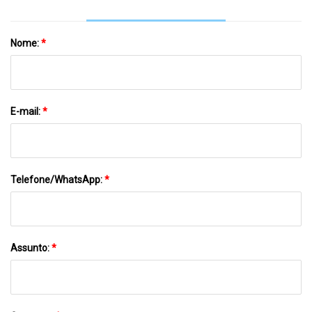
Nome:
*
E-mail:
*
Telefone/WhatsApp:
*
Assunto:
*