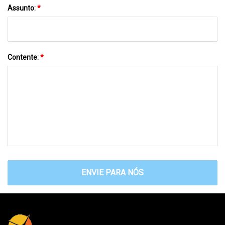
Assunto:
*
Contente:
*
ENVIE PARA NÓS