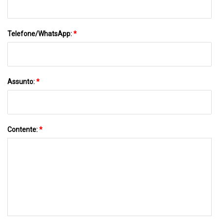
Telefone/WhatsApp:
*
Assunto:
*
Contente:
*