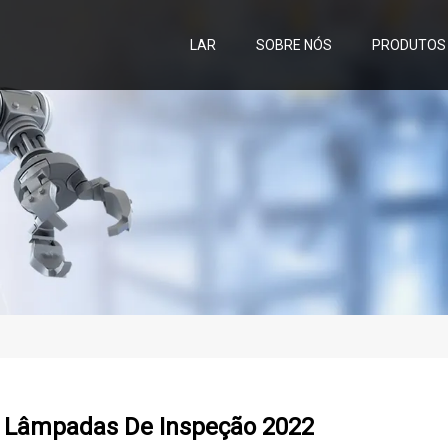
LAR
SOBRE NÓS
PRODUTOS
 Lâmpadas De Inspeção 2022