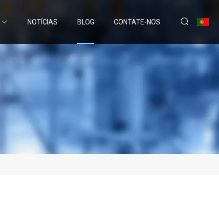
NOTÍCIAS
BLOG
CONTATE-NOS