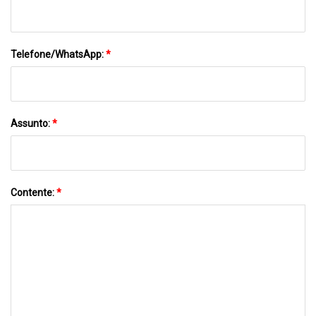
Telefone/WhatsApp:
*
Assunto:
*
Contente:
*