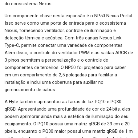
do ecossistema Nexus.
Um componente chave nesta expansão é o NP50 Nexus Portal.
Isso serve como uma porta de entrada para o ecossistema
Nexus, fornecendo ventilador, controle de iluminação e
detecção térmica e acústica. Com três canais Nexus Link
Type-C, permite conectar uma variedade de componentes.
Além disso, o controle do ventilador PWM e as saídas ARGB de
3 pinos permitem a personalização e o controle de
componentes de terceiros. O NP50 foi projetado para caber
em um compartimento de 2,5 polegadas para facilitar a
instalação e inclui uma cobertura para auxiliar no
gerenciamento de cabos.
A Hyte também apresentou as faixas de luz PQ10 e PQ30
qRGB. Apresentando uma profundidade de cor de 24 bits, eles
podem aprimorar ainda mais a estética de iluminação do seu
equipamento. O PQ10 possui uma matriz qRGB de 33 cm e 20
pixels, enquanto o PQ30 maior possui uma matriz qRGB de 1 m